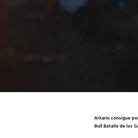
Arkano consigue por
Bull Batalla de los Ga