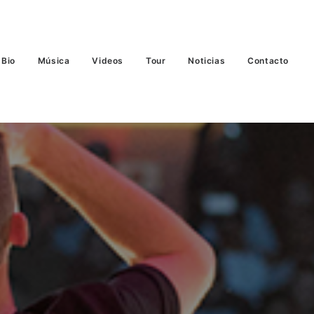
Bio
Música
Videos
Tour
Noticias
Contacto