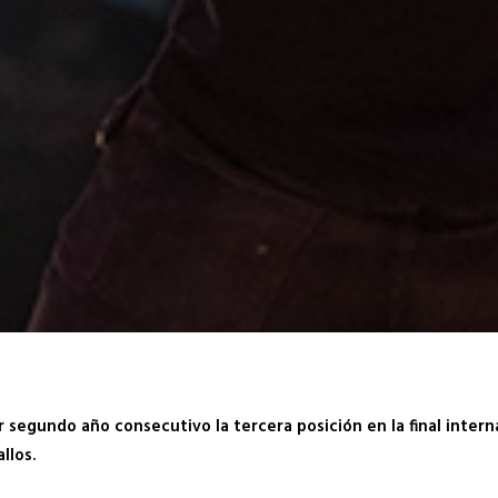
 segundo año consecutivo la tercera posición en la final intern
llos.