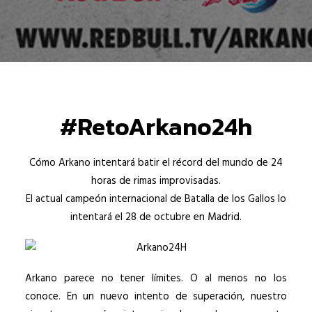
#RetoArkano24h
Cómo Arkano intentará batir el récord del mundo de 24
horas de rimas improvisadas.
El actual campeón internacional de Batalla de los Gallos lo
intentará el 28 de octubre en Madrid.
Arkano parece no tener límites. O al menos no los
conoce. En un nuevo intento de superación, nuestro