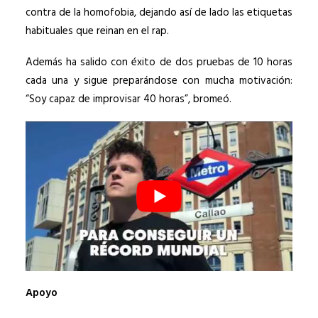
contra de la homofobia, dejando así de lado las etiquetas
habituales que reinan en el rap.
Además ha salido con éxito de dos pruebas de 10 horas
cada una y sigue preparándose con mucha motivación:
“Soy capaz de improvisar 40 horas”, bromeó.
Apoyo