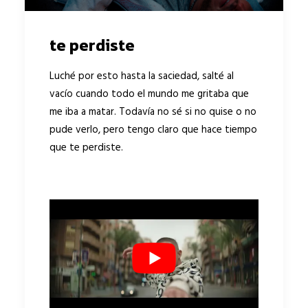
te perdiste
Luché por esto hasta la saciedad, salté al
vacío cuando todo el mundo me gritaba que
me iba a matar. Todavía no sé si no quise o no
pude verlo, pero tengo claro que hace tiempo
que te perdiste.