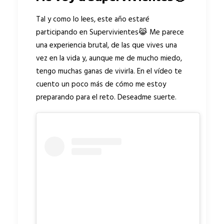
Tal y como lo lees, este año estaré
participando en Supervivientes😹 Me parece
una experiencia brutal, de las que vives una
vez en la vida y, aunque me de mucho miedo,
tengo muchas ganas de vivirla. En el vídeo te
cuento un poco más de cómo me estoy
preparando para el reto. Deseadme suerte.