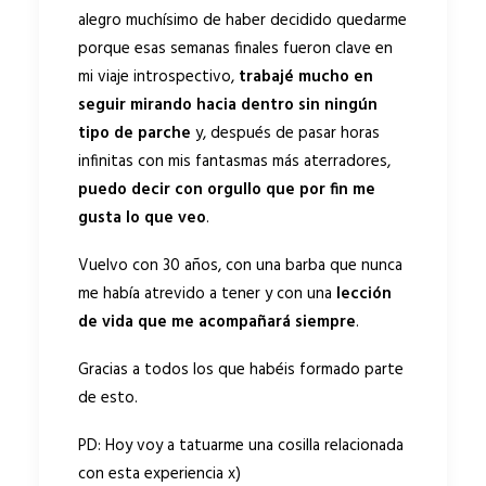
alegro muchísimo de haber decidido quedarme
porque esas semanas finales fueron clave en
mi viaje introspectivo,
trabajé mucho en
seguir mirando hacia dentro sin ningún
tipo de parche
y, después de pasar horas
infinitas con mis fantasmas más aterradores,
puedo decir con orgullo que por fin me
gusta lo que veo
.
Vuelvo con 30 años, con una barba que nunca
me había atrevido a tener y con una
lección
de vida que me acompañará siempre
.
Gracias a todos los que habéis formado parte
de esto.
PD: Hoy voy a tatuarme una cosilla relacionada
con esta experiencia x)