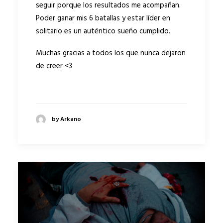
seguir porque los resultados me acompañan.
Poder ganar mis 6 batallas y estar líder en
solitario es un auténtico sueño cumplido.
Muchas gracias a todos los que nunca dejaron
de creer <3
by Arkano