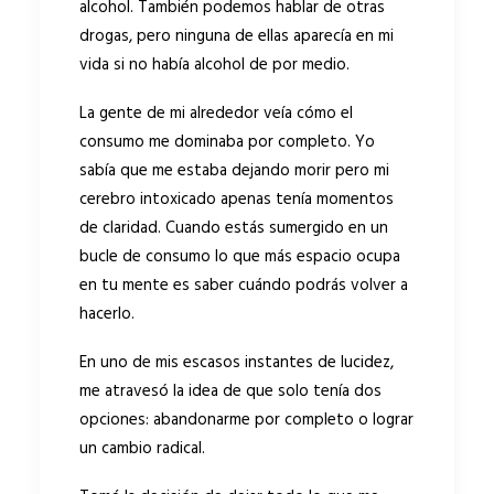
alcohol. También podemos hablar de otras
drogas, pero ninguna de ellas aparecía en mi
vida si no había alcohol de por medio.
La gente de mi alrededor veía cómo el
consumo me dominaba por completo. Yo
sabía que me estaba dejando morir pero mi
cerebro intoxicado apenas tenía momentos
de claridad. Cuando estás sumergido en un
bucle de consumo lo que más espacio ocupa
en tu mente es saber cuándo podrás volver a
hacerlo.
En uno de mis escasos instantes de lucidez,
me atravesó la idea de que solo tenía dos
opciones: abandonarme por completo o lograr
un cambio radical.