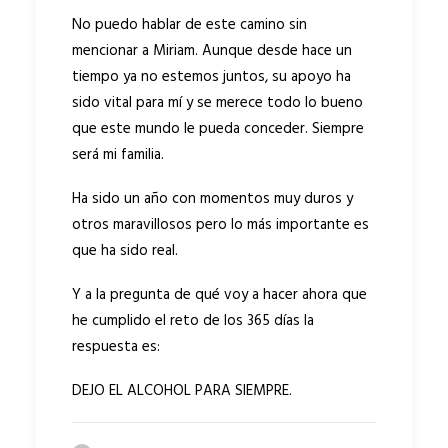
No puedo hablar de este camino sin
mencionar a Miriam. Aunque desde hace un
tiempo ya no estemos juntos, su apoyo ha
sido vital para mí y se merece todo lo bueno
que este mundo le pueda conceder. Siempre
será mi familia.
Ha sido un año con momentos muy duros y
otros maravillosos pero lo más importante es
que ha sido real.
Y a la pregunta de qué voy a hacer ahora que
he cumplido el reto de los 365 días la
respuesta es:
DEJO EL ALCOHOL PARA SIEMPRE.