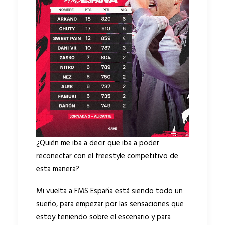
¿Quién me iba a decir que iba a poder
reconectar con el freestyle competitivo de
esta manera?
Mi vuelta a FMS España está siendo todo un
sueño, para empezar por las sensaciones que
estoy teniendo sobre el escenario y para