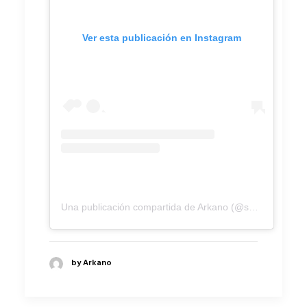
Ver esta publicación en Instagram
Una publicación compartida de Arkano (@smootharkano)
by Arkano