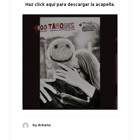
Haz click aquí para descargar la acapella.
by Arkano