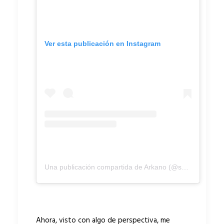
Ver esta publicación en Instagram
Una publicación compartida de Arkano (@smootharkano)
Ahora, visto con algo de perspectiva, me