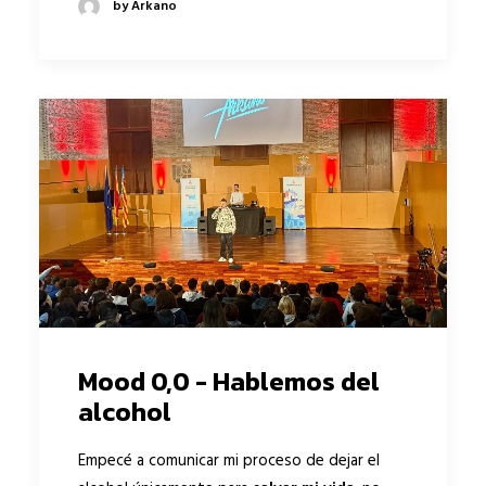
by Arkano
Mood 0,0 - Hablemos del
alcohol
Empecé a comunicar mi proceso de
dejar el