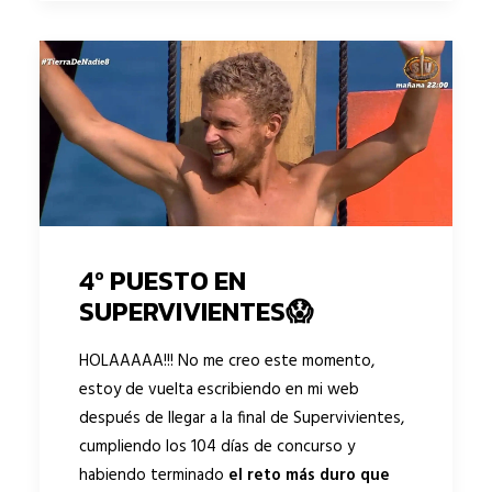
4º PUESTO EN
SUPERVIVIENTES😱
HOLAAAAA!!! No me creo este momento,
estoy de vuelta escribiendo en mi web
después de llegar a la final de Supervivientes,
cumpliendo los 104 días de concurso y
habiendo terminado
el reto más duro
que