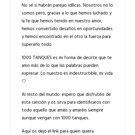
No sé si habrán parejas idílicas. Nosotros no lo
somos pero, gracias a lo que hemos luchado y
la fe que hemos tenido en nuestro amor,
hemos convertido desafíos en oportunidades
y hemos encontrado en el otro la fuerza para
superarlo todo.
1000 TANQUES es mi forma de decirte que te
amo más de lo que las palabras pueden
expresar. Lo nuestro es indestructible, mi vida
🤍
Al resto del mundo: espero que disfrutéis de
esta canción y os sirva para identificaros con
todo aquello que amáis y amaréis siempre
aunque vengan con 1000 tanques.
Aquí os dejo el link para quien quiera