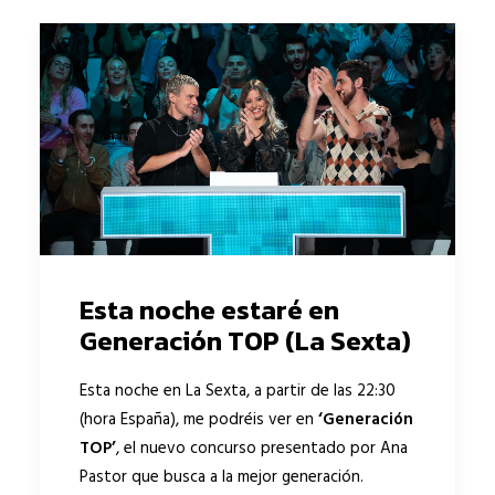
Esta noche estaré en
Generación TOP (La Sexta)
Esta noche en La Sexta, a partir de las 22:30
(hora España), me podréis ver en
‘Generación
TOP’
, el nuevo concurso presentado por Ana
Pastor que busca a la mejor generación.