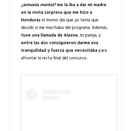
¿armonía mental?
me la iba a dar mi madre
en la visita sorpresa que me hizo a
Honduras
el mismo día que yo tenía que
decidir si me marchaba del programa. Además,
tuve una llamada de Alazne
, mi pareja, y
entre las dos consiguieron darme esa
tranquilidad y fuerza que necesitaba
para
afrontar la recta final del concurso.