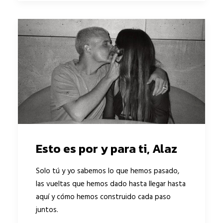
Esto es por y para ti, Alaz
Solo tú y yo sabemos lo que hemos pasado,
las vueltas que hemos dado hasta llegar hasta
aquí y cómo hemos construido cada paso
juntos.