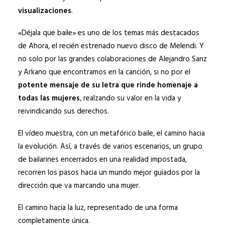
visualizaciones
.
«Déjala que baile» es uno de los temas más destacados
de Ahora, el recién estrenado nuevo disco de Melendi. Y
no solo por las grandes colaboraciones de Alejandro Sanz
y Arkano que encontramos en la canción, si no por el
potente mensaje de su letra que rinde homenaje a
todas las mujeres
, realzando su valor en la vida y
reivindicando sus derechos.
El vídeo muestra, con un metafórico baile, el camino hacia
la evolución. Así, a través de varios escenarios, un grupo
de bailarines encerrados en una realidad impostada,
recorren los pasos hacia un mundo mejor guiados por la
dirección que va marcando una mujer.
El camino hacia la luz, representado de una forma
completamente única.