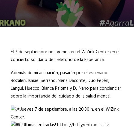
El 7 de septiembre nos vemos en el WiZink Center en el
concierto solidario de
Teléfono de la Esperanza
.
Además de mi actuación, pasarán por el escenario
Rozalén, Ismael Serrano, Nena Daconte, Duo Fetén,
Langui, Huecco, Blanca Paloma y DJ Nano para concienciar
sobre la importancia del cuidado de la salud mental.
Jueves 7 de septiembre, a las 20:30 h. en el WiZink
Center.
¡Últimas entradas!
https://bit.ly/entradas-alv