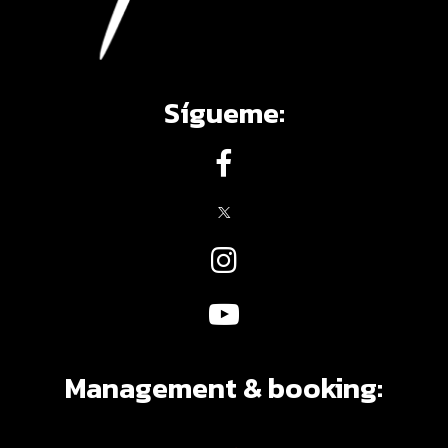
Sígueme:
Management & booking: