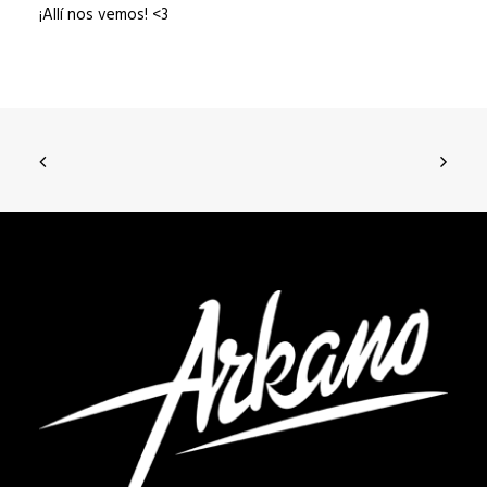
¡Allí nos vemos! <3