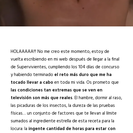
HOLAAAAA!!! No me creo este momento, estoy de
vuelta escribiendo en mi web después de llegar a la final
de Supervivientes, cumpliendo los 104 días de concurso
y habiendo terminado
el reto más duro
que me ha
tocado llevar a cabo
en toda mi vida. Os prometo que
las condiciones tan extremas que se ven en
televisión son más que reales
. El hambre, dormir al raso,
las picaduras de los insectos, la dureza de las pruebas
físicas… un conjunto de factores que te llevan al límite
sumados al ingrediente estrella de esta receta para la
locura: la
ingente cantidad de horas para estar con