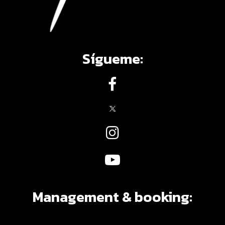
Sígueme:
Management & booking: