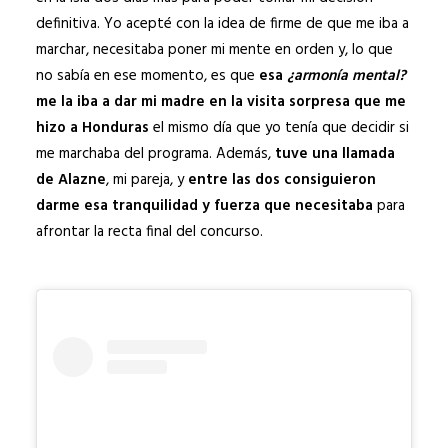
definitiva. Yo acepté con la idea de firme de que me iba a
marchar, necesitaba poner mi mente en orden y, lo que
no sabía en ese momento, es que
esa
¿armonía mental?
me la iba a dar mi madre en la visita sorpresa que me
hizo a Honduras
el mismo día que yo tenía que decidir si
me marchaba del programa. Además,
tuve una llamada
de Alazne
, mi pareja, y
entre las dos consiguieron
darme esa tranquilidad y fuerza que necesitaba
para
afrontar la recta final del concurso.