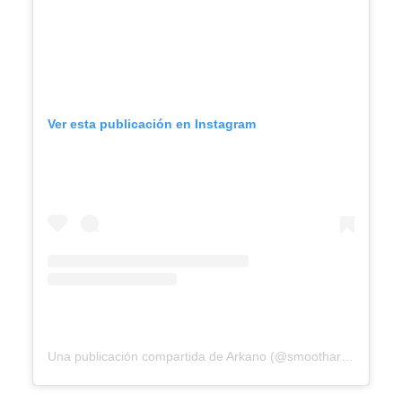
Ver esta publicación en Instagram
Una publicación compartida de Arkano (@smootharkano)