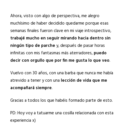
Ahora, visto con algo de perspectiva, me alegro
muchísimo de haber decidido quedarme porque esas
semanas finales fueron clave en mi viaje introspectivo,
trabajé mucho en seguir mirando hacia dentro sin
ningún tipo de parche
y, después de pasar horas
infinitas con mis fantasmas más aterradores,
puedo
decir con orgullo que por fin me gusta lo que veo
.
Vuelvo con 30 años, con una barba que nunca me había
atrevido a tener y con una
lección de vida que me
acompañará siempre
.
Gracias a todos los que habéis formado parte de esto.
PD: Hoy voy a tatuarme una cosilla relacionada con esta
experiencia x)