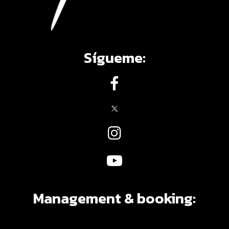
Sígueme:
Management & booking: