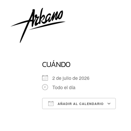
CUÁNDO
2 de julio de 2026
Todo el día
AÑADIR AL CALENDARIO
Descargar ICS
G