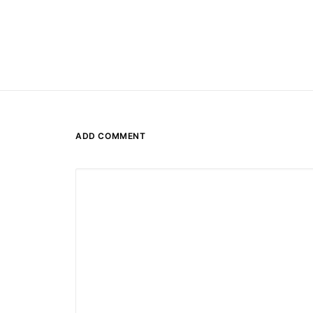
ADD COMMENT