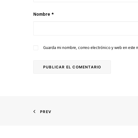
Nombre
*
Guarda mi nombre, correo electrónico y web en este 
PREV