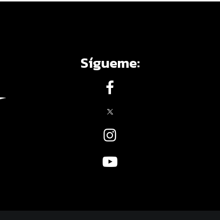
Sígueme: