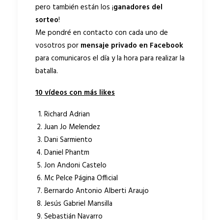
pero también están los ¡
ganadores del
sorteo
!
Me pondré en contacto con cada uno de
vosotros por
mensaje privado en Facebook
para comunicaros el día y la hora para realizar la
batalla.
10 vídeos con más likes
Richard Adrian
Juan Jo Melendez
Dani Sarmiento
Daniel Phantm
Jon Andoni Castelo
Mc Pelce Página Official
Bernardo Antonio Alberti Araujo
Jesús Gabriel Mansilla
Sebastián Navarro