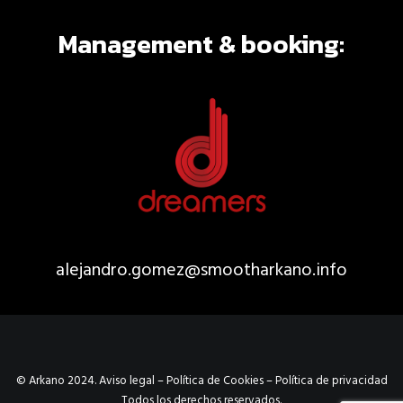
Management & booking:
alejandro.gomez@smootharkano.
info
© Arkano 2024.
Aviso legal
–
Política de Cookies
–
Política de privacidad
Todos los derechos reservados.