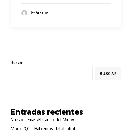
by Arkano
Buscar
BUSCAR
Entradas recientes
Nuevo tema: «El Canto del Mirlo»
Mood 0,0 – Hablemos del alcohol