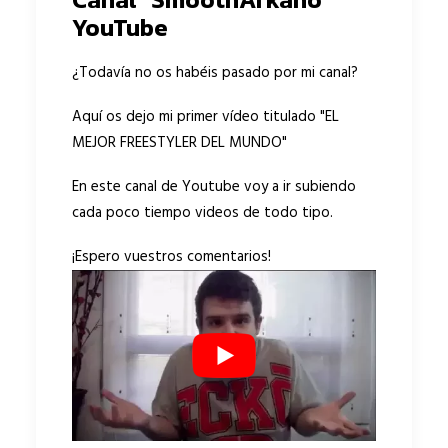
YouTube
¿Todavía no os habéis pasado por
mi canal
?
Aquí os dejo mi primer vídeo titulado "
EL
MEJOR FREESTYLER DEL MUNDO
"
En este canal de Youtube voy a ir subiendo
cada poco tiempo videos de todo tipo.
¡Espero vuestros comentarios!