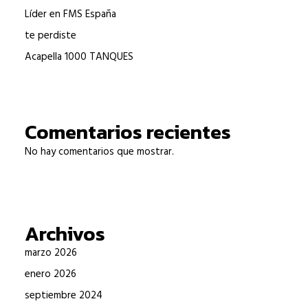
Líder en FMS España
te perdiste
Acapella 1000 TANQUES
Comentarios recientes
No hay comentarios que mostrar.
Archivos
marzo 2026
enero 2026
septiembre 2024