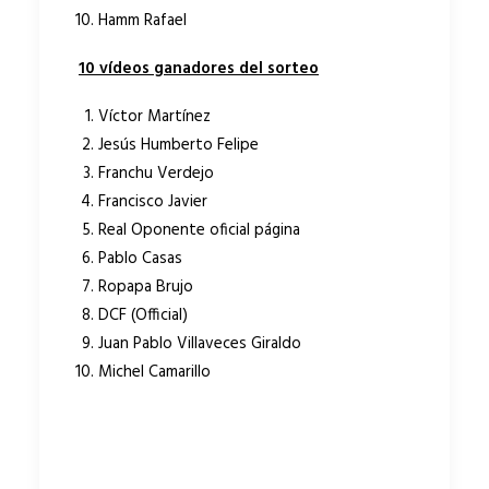
Hamm Rafael
10 vídeos ganadores del sorteo
Víctor Martínez
Jesús Humberto Felipe
Franchu Verdejo
Francisco Javier
Real Oponente oficial página
Pablo Casas
Ropapa Brujo
DCF (Official)
Juan Pablo Villaveces Giraldo
Michel Camarillo