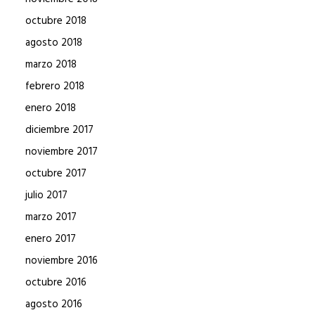
octubre 2018
agosto 2018
marzo 2018
febrero 2018
enero 2018
diciembre 2017
noviembre 2017
octubre 2017
julio 2017
marzo 2017
enero 2017
noviembre 2016
octubre 2016
agosto 2016