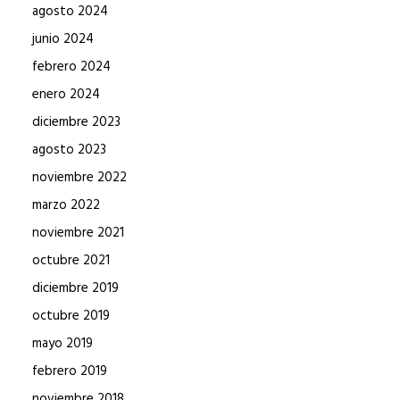
agosto 2024
junio 2024
febrero 2024
enero 2024
diciembre 2023
agosto 2023
noviembre 2022
marzo 2022
noviembre 2021
octubre 2021
diciembre 2019
octubre 2019
mayo 2019
febrero 2019
noviembre 2018