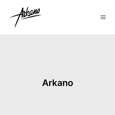
Arkano