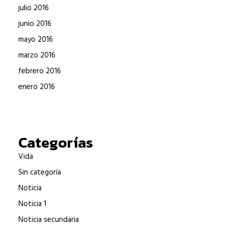
julio 2016
junio 2016
mayo 2016
marzo 2016
febrero 2016
enero 2016
Categorías
Vida
Sin categoría
Noticia
Noticia 1
Noticia secundaria