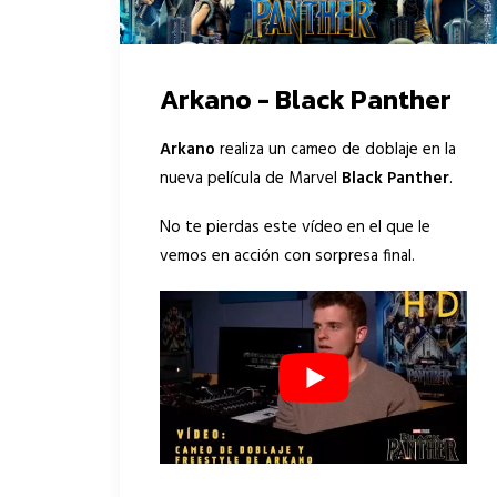
Arkano - Black Panther
Arkano
realiza un cameo de doblaje en la
nueva película de Marvel
Black Panther
.
No te pierdas este vídeo en el que le
vemos en acción con sorpresa final.