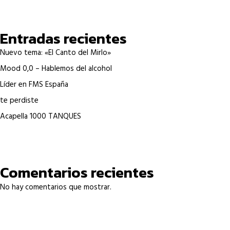
Entradas recientes
Nuevo tema: «El Canto del Mirlo»
Mood 0,0 – Hablemos del alcohol
Líder en FMS España
te perdiste
Acapella 1000 TANQUES
Comentarios recientes
No hay comentarios que mostrar.