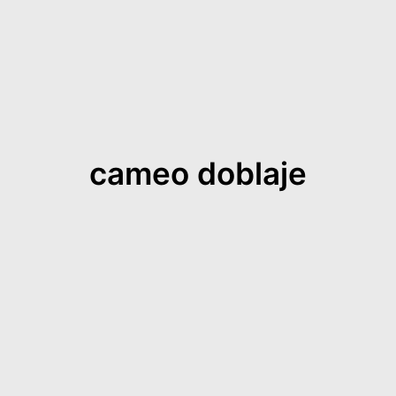
cameo doblaje