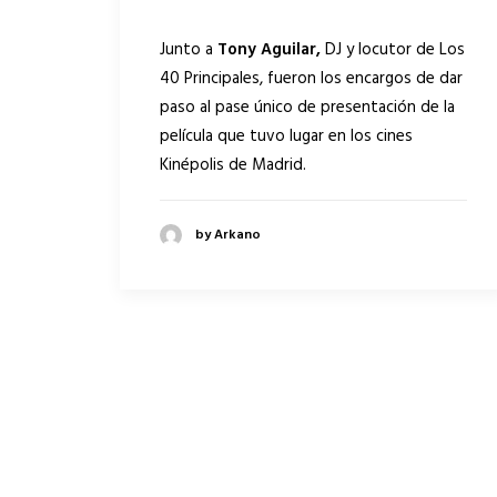
Junto a
Tony Aguilar,
DJ y locutor de Los
40 Principales, fueron los encargos de dar
paso al pase único de presentación de la
película que tuvo lugar en los cines
Kinépolis de Madrid.
by Arkano