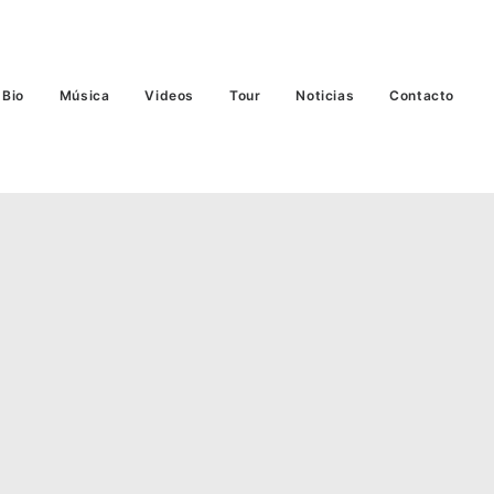
Bio
Música
Videos
Tour
Noticias
Contacto