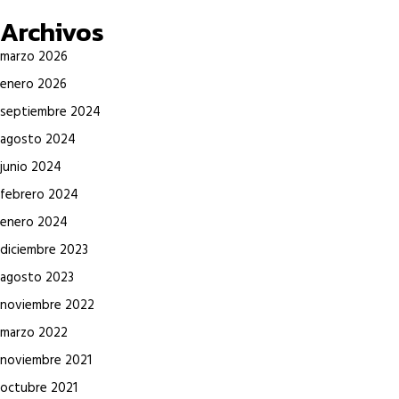
Archivos
marzo 2026
enero 2026
septiembre 2024
agosto 2024
junio 2024
febrero 2024
enero 2024
diciembre 2023
agosto 2023
noviembre 2022
marzo 2022
noviembre 2021
octubre 2021