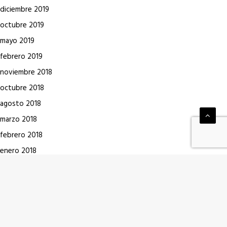
diciembre 2019
octubre 2019
mayo 2019
febrero 2019
noviembre 2018
octubre 2018
agosto 2018
marzo 2018
febrero 2018
enero 2018
diciembre 2017
noviembre 2017
octubre 2017
julio 2017