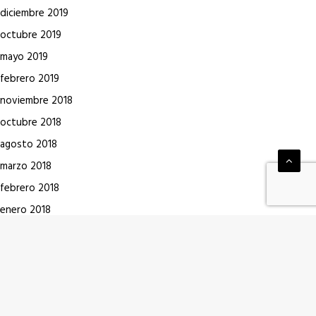
diciembre 2019
octubre 2019
mayo 2019
febrero 2019
noviembre 2018
octubre 2018
agosto 2018
marzo 2018
febrero 2018
enero 2018
diciembre 2017
noviembre 2017
octubre 2017
julio 2017