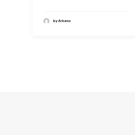
by Arkano