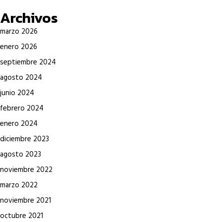
Archivos
marzo 2026
enero 2026
septiembre 2024
agosto 2024
junio 2024
febrero 2024
enero 2024
diciembre 2023
agosto 2023
noviembre 2022
marzo 2022
noviembre 2021
octubre 2021