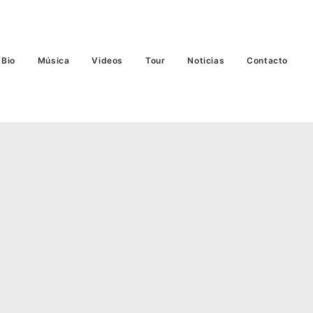
Bio
Música
Videos
Tour
Noticias
Contacto