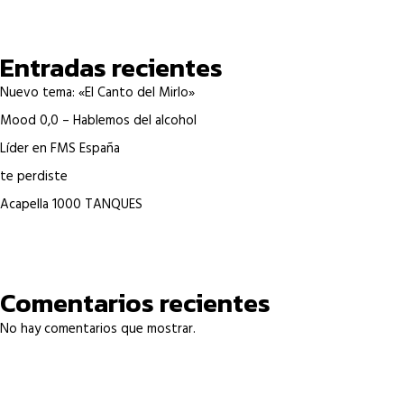
Entradas recientes
Nuevo tema: «El Canto del Mirlo»
Mood 0,0 – Hablemos del alcohol
Líder en FMS España
te perdiste
Acapella 1000 TANQUES
Comentarios recientes
No hay comentarios que mostrar.