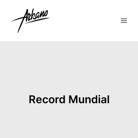
Record Mundial