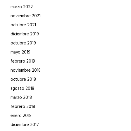
marzo 2022
noviembre 2021
octubre 2021
diciembre 2019
octubre 2019
mayo 2019
febrero 2019
noviembre 2018
octubre 2018
agosto 2018
marzo 2018
febrero 2018
enero 2018
diciembre 2017