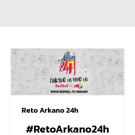
Reto Arkano 24h
#RetoArkano24h