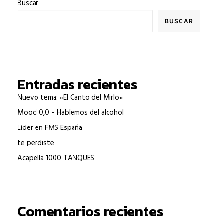
Buscar
BUSCAR
Entradas recientes
Nuevo tema: «El Canto del Mirlo»
Mood 0,0 – Hablemos del alcohol
Líder en FMS España
te perdiste
Acapella 1000 TANQUES
Comentarios recientes