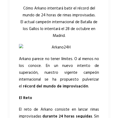
Cómo Arkano intentará batir el récord del
mundo de 24 horas de rimas improvisadas.
El actual campeón internacional de Batalla de
los Gallos lo intentará el 28 de octubre en
Madrid.
Arkano parece no tener límites. O al menos no
los conoce. En un nuevo intento de
superación, nuestro vigente campeón
internacional se ha propuesto pulverizar
el
récord del mundo de improvisación
.
El Reto
El reto de Arkano consiste en lanzar rimas
improvisadas
durante 24 horas seguidas
. Sin