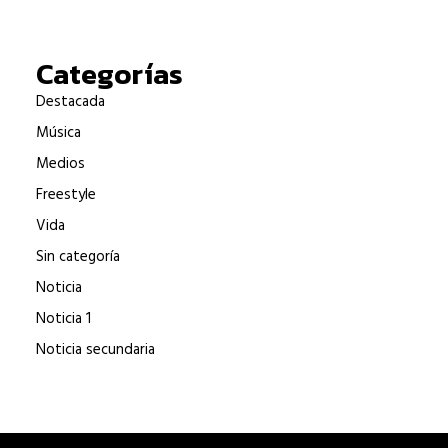
Categorías
Destacada
Música
Medios
Freestyle
Vida
Sin categoría
Noticia
Noticia 1
Noticia secundaria