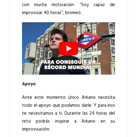
con mucha motivación: “Soy capaz de
improvisar 40 horas”, bromeó.
Apoyo
Ante este momento único Arkano necesita
todo el apoyo que podamos darle. Y para eso
te necesitamos a ti. Durante las 24 horas del
reto podrás inspirar a Arkano en su
improvisación.