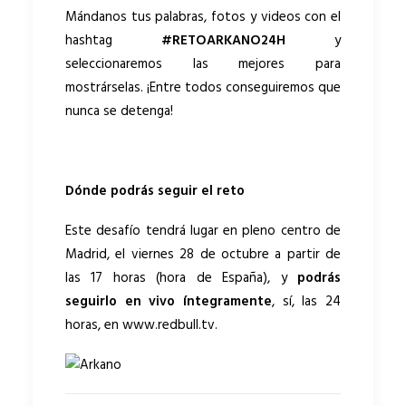
Mándanos tus palabras, fotos y videos con el
hashtag
#RETOARKANO24H
y
seleccionaremos las mejores para
mostrárselas. ¡Entre todos conseguiremos que
nunca se detenga!
Dónde podrás seguir el reto
Este desafío tendrá lugar en pleno centro de
Madrid, el viernes 28 de octubre a partir de
las 17 horas (hora de España), y
podrás
seguirlo en vivo íntegramente
, sí, las 24
horas, en www.redbull.tv.