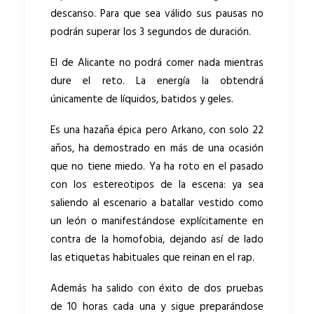
descanso. Para que sea válido sus pausas no
podrán superar los 3 segundos de duración.
El de Alicante no podrá comer nada mientras
dure el reto. La energía la obtendrá
únicamente de líquidos, batidos y geles.
Es una hazaña épica pero Arkano, con solo 22
años, ha demostrado en más de una ocasión
que no tiene miedo. Ya ha roto en el pasado
con los estereotipos de la escena: ya sea
saliendo al escenario a batallar vestido como
un león o manifestándose explícitamente en
contra de la homofobia, dejando así de lado
las etiquetas habituales que reinan en el rap.
Además ha salido con éxito de dos pruebas
de 10 horas cada una y sigue preparándose