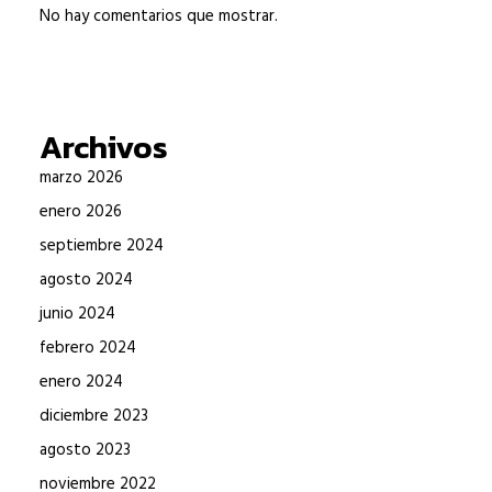
No hay comentarios que mostrar.
Archivos
marzo 2026
enero 2026
septiembre 2024
agosto 2024
junio 2024
febrero 2024
enero 2024
diciembre 2023
agosto 2023
noviembre 2022