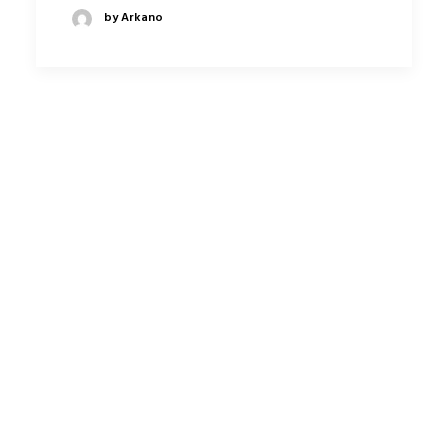
by Arkano