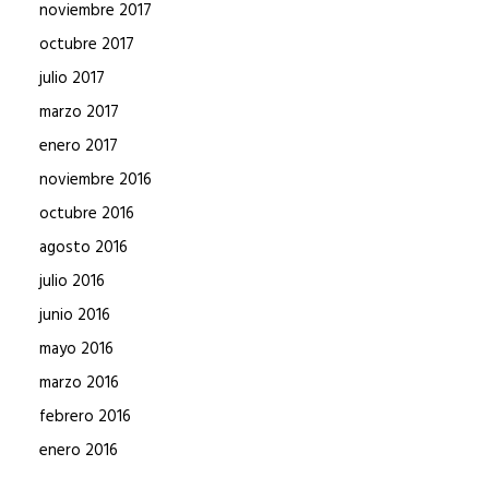
noviembre 2017
octubre 2017
julio 2017
marzo 2017
enero 2017
noviembre 2016
octubre 2016
agosto 2016
julio 2016
junio 2016
mayo 2016
marzo 2016
febrero 2016
enero 2016